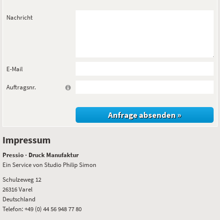
Nachricht
E-Mail
Auftragsnr.
Impressum
Pressio · Druck Manufaktur
Ein Service von Studio Philip Simon
Schulzeweg 12
26316 Varel
Deutschland
Telefon: +49 (0) 44 56 948 77 80