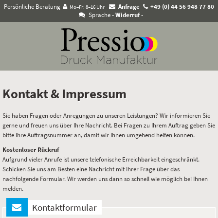
Persönliche Beratung
Anfrage
+49 (0) 44 56 948 77 80
Mo–Fr: 8–16 Uhr
Sprache
- Widerruf -
Kontakt & Impressum
Sie haben Fragen oder Anregungen zu unseren Leistungen? Wir informieren Sie
gerne und freuen uns über Ihre Nachricht. Bei Fragen zu Ihrem Auftrag geben Sie
bitte Ihre Auftragsnummer an, damit wir Ihnen umgehend helfen können.
Kostenloser Rückruf
Aufgrund vieler Anrufe ist unsere telefonische Erreichbarkeit eingeschränkt.
Schicken Sie uns am Besten eine Nachricht mit Ihrer Frage über das
nachfolgende Formular. Wir werden uns dann so schnell wie möglich bei Ihnen
melden.
Kontaktformular