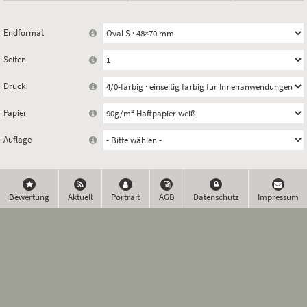
Endformat
Seiten
Druck
Papier
Auflage
Bewertung
Aktuell
Portrait
AGB
Datenschutz
Impressum