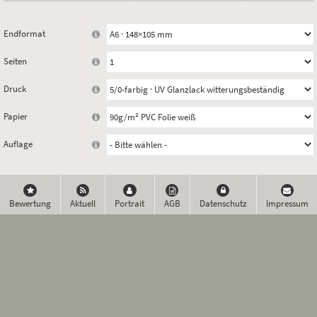
Endformat
Seiten
Druck
Papier
Auflage
Bewertung
Aktuell
Portrait
AGB
Datenschutz
Impressum