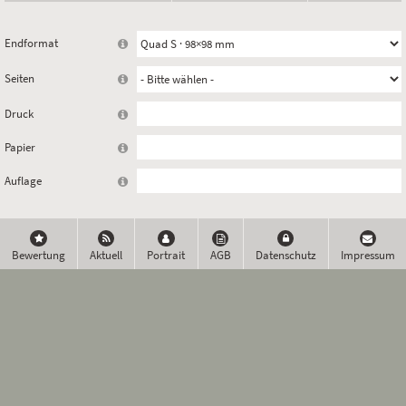
Endformat
Seiten
Druck
Papier
Auflage
Bewertung
Aktuell
Portrait
AGB
Datenschutz
Impressum