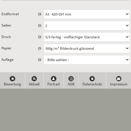
Endformat
Seiten
Druck
Papier
Auflage
Bewertung
Aktuell
Portrait
AGB
Datenschutz
Impressum